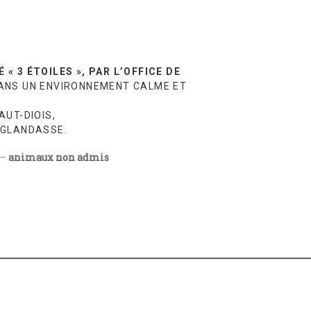
 « 3 ÉTOILES », PAR L’OFFICE DE
ANS UN ENVIRONNEMENT CALME ET
AUT-DIOIS,
 GLANDASSE.
–
animaux non admis