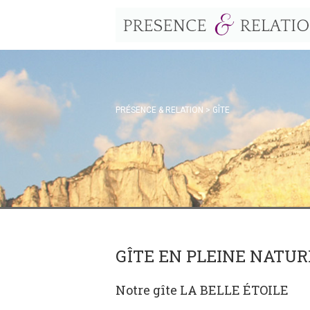
PRÉSENCE & RELATION
>
GÎTE
GÎTE EN PLEINE NATUR
Notre gîte LA BELLE ÉTOILE