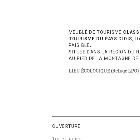
MEUBLÉ DE TOURISME
CLASSÉ
TOURISME DU PAYS DIOIS,
D
PAISIBLE,
SITUÉE DANS LA RÉGION DU H
AU PIED DE LA MONTAGNE DE
LIEU ÉCOLOGIQUE (Refuge LPO)
OUVERTURE
Toute l’année.