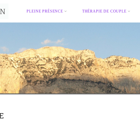
PLEINE PRÉSENCE
THÉRAPIE DE COUPLE
E