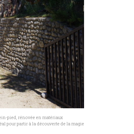
ein-pied, rénovée en matériaux
déal pour partir à la découverte de la magie