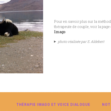
Pour en savoir plus sur la méthod
thérapeute de couple, voir la page
Imago
photo réalisée par S. Aldebert
THÉRAPIE IMAGO ET VOICE DIALOGUE
NOT