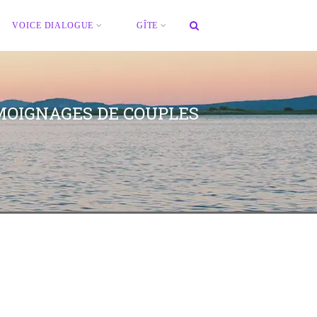
VOICE DIALOGUE
GÎTE
MOIGNAGES DE COUPLES