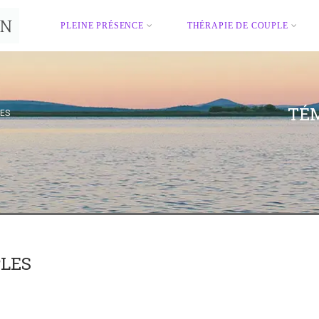
PLEINE PRÉSENCE
THÉRAPIE DE COUPLE
TÉ
ES
LES