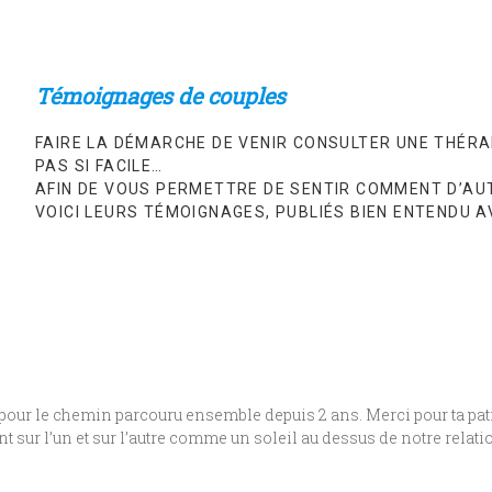
Témoignages de couples
FAIRE LA DÉMARCHE DE VENIR CONSULTER UNE THÉRA
PAS SI FACILE…
AFIN DE VOUS PERMETTRE DE SENTIR COMMENT D’AUT
VOICI LEURS TÉMOIGNAGES, PUBLIÉS BIEN ENTENDU A
our le chemin parcouru ensemble depuis 2 ans. Merci pour ta patien
 sur l’un et sur l’autre comme un soleil au dessus de notre relati