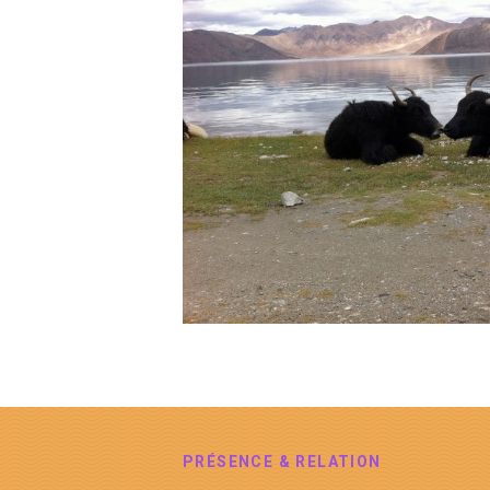
PRÉSENCE & RELATION