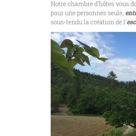
Notre chambre d’hôtes vous don
pour une personnes seule,
ent
sous-tendu la création de l’
esc