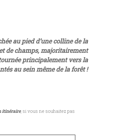
ée au pied d’une colline de la
et de champs, majoritairement
 tournée principalement vers la
antés au sein même de la forêt !
 itinéraire
, si vous ne souhaitez pas