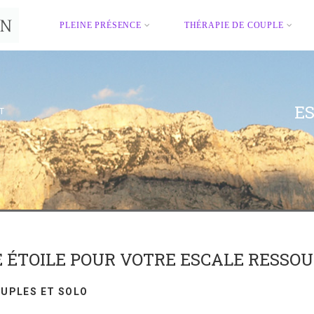
PLEINE PRÉSENCE
THÉRAPIE DE COUPLE
E
T
E ÉTOILE POUR VOTRE ESCALE RESSO
UPLES ET SOLO