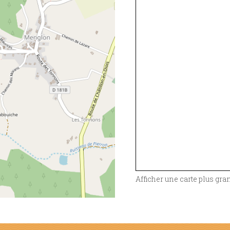
Afficher une carte plus gra